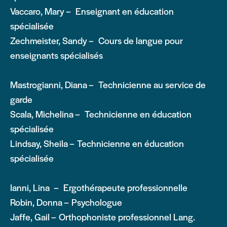
Vaccaro, Mary – Enseignant en éducation
spécialisée
Zechmeister, Sandy – Cours de langue pour
enseignants spécialisés
Mastrogianni, Diana – Technicienne au service de
garde
Scala, Michelina – Technicienne en éducation
spécialisée
Lindsay, Sheila – Technicienne en éducation
spécialisée
Ianni, Lina – Ergothérapeute professionnelle
Robin, Donna – Psychologue
Jaffe, Gail – Orthophoniste professionnel Lang.