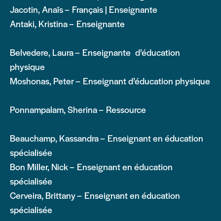
Jacotin, Anaïs – Français | Enseignante
Antaki, Kristina – Enseignante
Belvedere, Laura – Enseignante d’éducation
physique
Moshonas, Peter – Enseignant d’éducation physique
Ponnampalam, Sherina – Ressource
Beauchamp, Kassandra – Enseignant en éducation
spécialisée
Bon Miller, Nick – Enseignant en éducation
spécialisée
Cerveira, Brittany – Enseignant en éducation
spécialisée