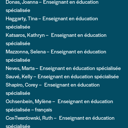
Donas, Joanna – Enseignant en éducation
spécialisée
Haggarty, Tina – Enseignant en éducation
spécialisée
Katsaros, Kathryn – Enseignant en éducation
spécialisée
Mazzonna, Selena – Enseignant en éducation
spécialisée
Neves, Marta – Enseignant en éducation spécialisée
Sauvé, Kelly – Enseignant en éducation spécialisée
Shapiro, Corey – Enseignant en éducation
spécialisée
Ochsenbein, Mylène – Enseignant en éducation
spécialisée – français
Cox-Twardowski, Ruth – Enseignant en éducation
spécialisée