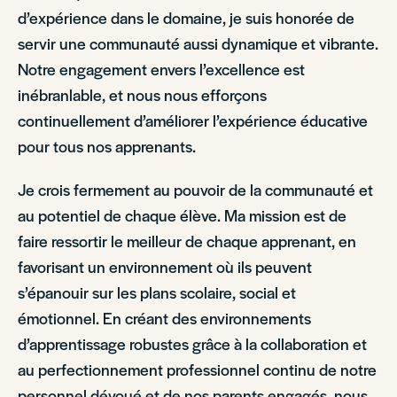
d’expérience dans le domaine, je suis honorée de
servir une communauté aussi dynamique et vibrante.
Notre engagement envers l’excellence est
inébranlable, et nous nous efforçons
continuellement d’améliorer l’expérience éducative
pour tous nos apprenants.
Je crois fermement au pouvoir de la communauté et
au potentiel de chaque élève. Ma mission est de
faire ressortir le meilleur de chaque apprenant, en
favorisant un environnement où ils peuvent
s’épanouir sur les plans scolaire, social et
émotionnel. En créant des environnements
d’apprentissage robustes grâce à la collaboration et
au perfectionnement professionnel continu de notre
personnel dévoué et de nos parents engagés, nous