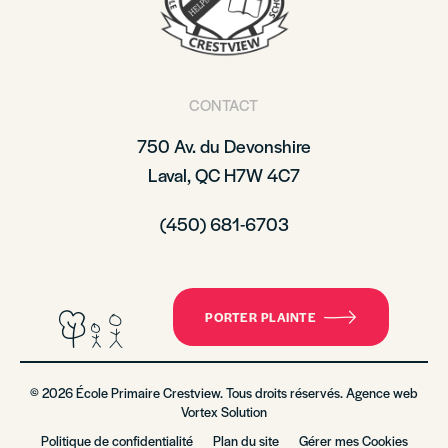
CONTACT
750 Av. du Devonshire
Laval, QC H7W 4C7
(450) 681-6703
PORTER PLAINTE
© 2026 École Primaire Crestview. Tous droits réservés. Agence web
Vortex Solution
Politique de confidentialité
Plan du site
Gérer mes Cookies