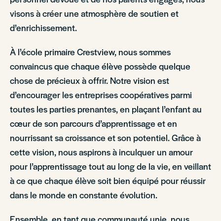
visons à créer une atmosphère de soutien et
d’enrichissement.
À l’école primaire Crestview, nous sommes
convaincus que chaque élève possède quelque
chose de précieux à offrir. Notre vision est
d’encourager les entreprises coopératives parmi
toutes les parties prenantes, en plaçant l’enfant au
cœur de son parcours d’apprentissage et en
nourrissant sa croissance et son potentiel. Grâce à
cette vision, nous aspirons à inculquer un amour
pour l’apprentissage tout au long de la vie, en veillant
à ce que chaque élève soit bien équipé pour réussir
dans le monde en constante évolution.
Ensemble, en tant que communauté unie, nous