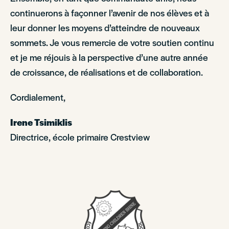
continuerons à façonner l’avenir de nos élèves et à
leur donner les moyens d’atteindre de nouveaux
sommets. Je vous remercie de votre soutien continu
et je me réjouis à la perspective d’une autre année
de croissance, de réalisations et de collaboration.
Cordialement,
Irene Tsimiklis
Directrice, école primaire Crestview